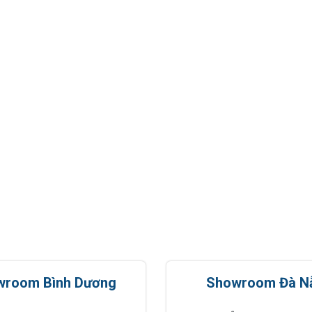
wroom Bình Dương
Showroom Đà N