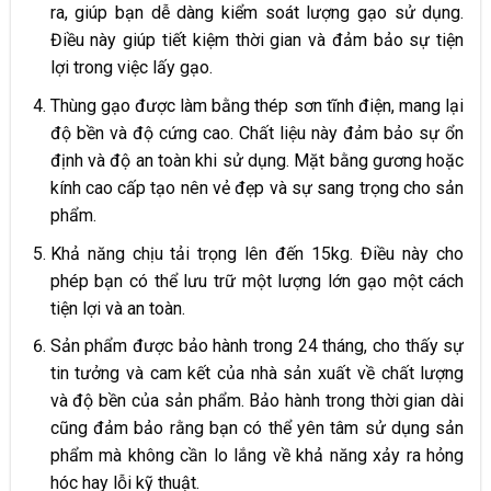
ra, giúp bạn dễ dàng kiểm soát lượng gạo sử dụng.
Điều này giúp tiết kiệm thời gian và đảm bảo sự tiện
lợi trong việc lấy gạo.
Thùng gạo được làm bằng thép sơn tĩnh điện, mang lại
độ bền và độ cứng cao. Chất liệu này đảm bảo sự ổn
định và độ an toàn khi sử dụng. Mặt bằng gương hoặc
kính cao cấp tạo nên vẻ đẹp và sự sang trọng cho sản
phẩm.
Khả năng chịu tải trọng lên đến 15kg. Điều này cho
phép bạn có thể lưu trữ một lượng lớn gạo một cách
tiện lợi và an toàn.
Sản phẩm được bảo hành trong 24 tháng, cho thấy sự
tin tưởng và cam kết của nhà sản xuất về chất lượng
và độ bền của sản phẩm. Bảo hành trong thời gian dài
cũng đảm bảo rằng bạn có thể yên tâm sử dụng sản
phẩm mà không cần lo lắng về khả năng xảy ra hỏng
hóc hay lỗi kỹ thuật.