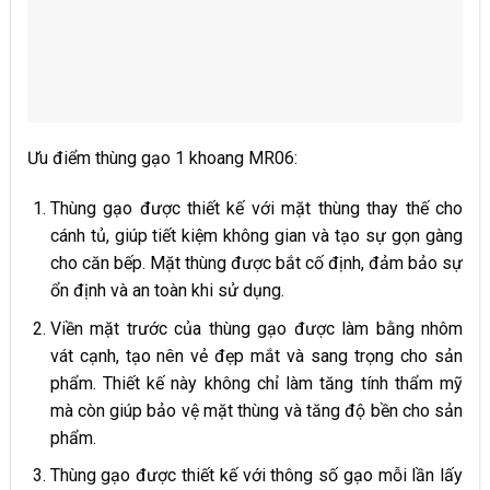
Ưu điểm thùng gạo 1 khoang MR06:
Thùng gạo được thiết kế với mặt thùng thay thế cho
cánh tủ, giúp tiết kiệm không gian và tạo sự gọn gàng
cho căn bếp. Mặt thùng được bắt cố định, đảm bảo sự
ổn định và an toàn khi sử dụng.
Viền mặt trước của thùng gạo được làm bằng nhôm
vát cạnh, tạo nên vẻ đẹp mắt và sang trọng cho sản
phẩm. Thiết kế này không chỉ làm tăng tính thẩm mỹ
mà còn giúp bảo vệ mặt thùng và tăng độ bền cho sản
phẩm.
Thùng gạo được thiết kế với thông số gạo mỗi lần lấy