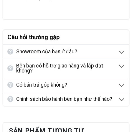
Câu hỏi thường gặp
Showroom của bạn ở đâu?
Bên bạn có hỗ trợ giao hàng và lắp đặt
không?
Có bán trả góp không?
Chính sách bảo hành bên bạn như thế nào?
SẢN PHẨM TƯƠNG TỰ