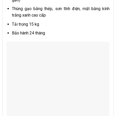
Thùng gạo bằng thép, sơn tĩnh điện, mặt bằng kính
trắng xanh cao cấp
Tải trọng 15 kg
Bảo hành 24 tháng