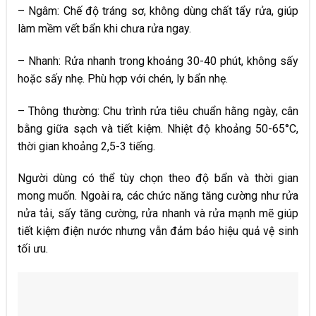
– Ngâm:
Chế độ tráng sơ, không dùng chất tẩy rửa, giúp
làm mềm vết bẩn khi chưa rửa ngay.
– Nhanh:
Rửa nhanh trong khoảng 30-40 phút, không sấy
hoặc sấy nhẹ. Phù hợp với chén, ly bẩn nhẹ.
– Thông thường:
Chu trình rửa tiêu chuẩn hằng ngày, cân
bằng giữa sạch và tiết kiệm. Nhiệt độ khoảng 50-65°C,
thời gian khoảng 2,5-3 tiếng.
Người dùng có thể tùy chọn theo độ bẩn và thời gian
mong muốn. Ngoài ra, các chức năng tăng cường như rửa
nửa tải, sấy tăng cường, rửa nhanh và rửa mạnh mẽ giúp
tiết kiệm điện nước nhưng vẫn đảm bảo hiệu quả vệ sinh
tối ưu.