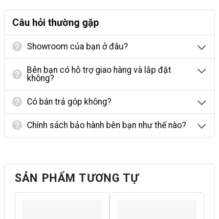
Câu hỏi thường gặp
Showroom của bạn ở đâu?
Bên bạn có hỗ trợ giao hàng và lắp đặt
không?
Có bán trả góp không?
Chính sách bảo hành bên bạn như thế nào?
SẢN PHẨM TƯƠNG TỰ