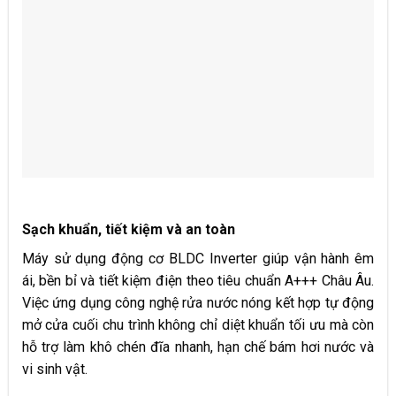
Sạch khuẩn, tiết kiệm và an toàn
Máy sử dụng động cơ BLDC Inverter giúp vận hành êm
ái, bền bỉ và tiết kiệm điện theo tiêu chuẩn A+++ Châu Âu.
Việc ứng dụng công nghệ rửa nước nóng kết hợp tự động
mở cửa cuối chu trình không chỉ diệt khuẩn tối ưu mà còn
hỗ trợ làm khô chén đĩa nhanh, hạn chế bám hơi nước và
vi sinh vật.