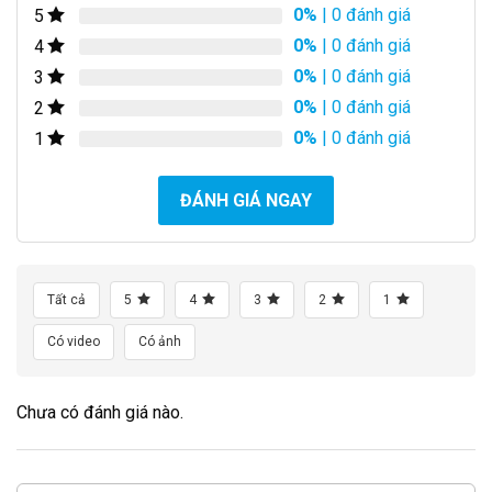
0%
| 0 đánh giá
5
0%
| 0 đánh giá
4
0%
| 0 đánh giá
3
0%
| 0 đánh giá
2
0%
| 0 đánh giá
1
ĐÁNH GIÁ NGAY
Tất cả
5
4
3
2
1
Có video
Có ảnh
Chưa có đánh giá nào.