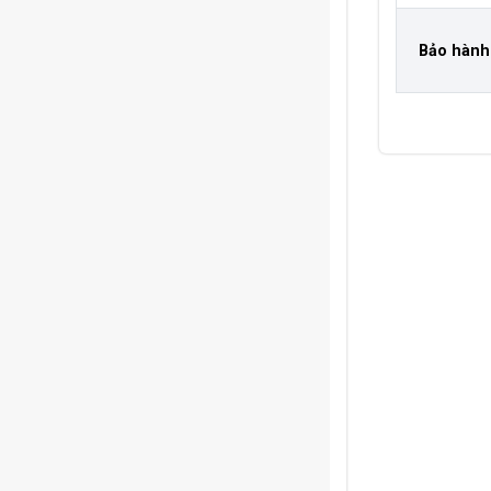
Bảo hàn