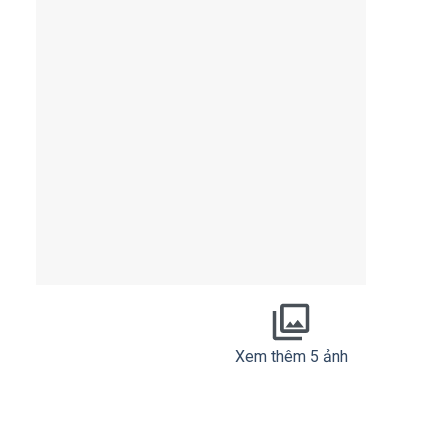
Xem thêm 5 ảnh