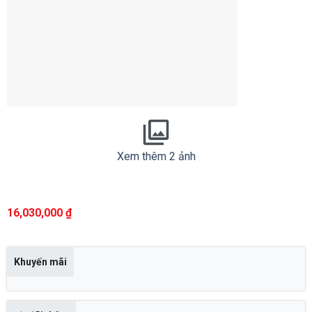
Xem thêm 2 ảnh
16,030,000
₫
Khuyến mãi