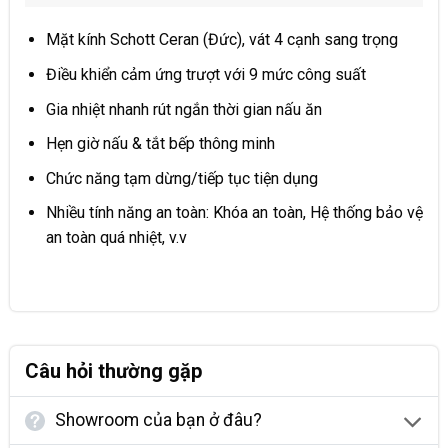
Mặt kính Schott Ceran (Đức), vát 4 cạnh sang trọng
Điều khiển cảm ứng trượt với 9 mức công suất
Gia nhiệt nhanh rút ngắn thời gian nấu ăn
Hẹn giờ nấu & tắt bếp thông minh
Chức năng tạm dừng/tiếp tục tiện dụng
Nhiều tính năng an toàn: Khóa an toàn, Hệ thống bảo vệ
an toàn quá nhiệt, v.v
Câu hỏi thường gặp
Showroom của bạn ở đâu?