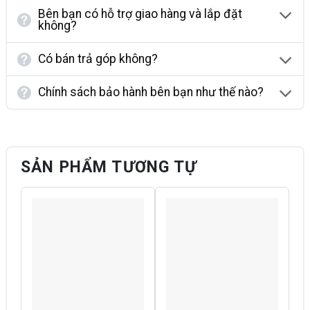
Bên bạn có hỗ trợ giao hàng và lắp đặt
không?
Có bán trả góp không?
Chính sách bảo hành bên bạn như thế nào?
SẢN PHẨM TƯƠNG TỰ