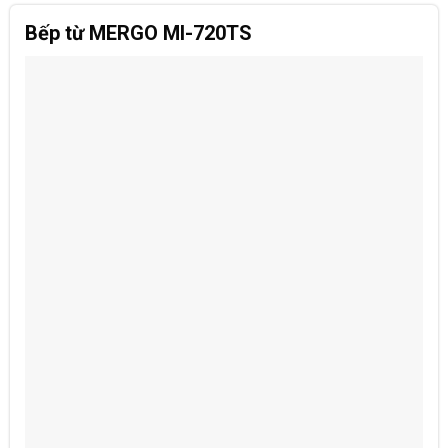
Bếp từ MERGO MI-720TS