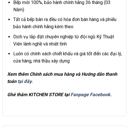
Bếp mới 100%, bảo hành chính hãng 36 tháng (03
Năm)
Tất cả bếp bán ra đều có hóa đơn bán hàng và phiếu
bảo hành chính hãng kèm theo
Dịch vụ lắp đặt chuyên nghiệp từ đội ngũ Kỹ Thuật
Viên lành nghề và nhiệt tình
Luôn có chính sách chiết khấu và giá tốt đến các đại lý,
cửa hàng, nhà thầu xây dựng
Xem thêm Chính sách mua hàng và Hướng dẫn thanh
toán
tại đây.
Ghé thăm KITCHEN STORE tại
Fanpage Facebook.