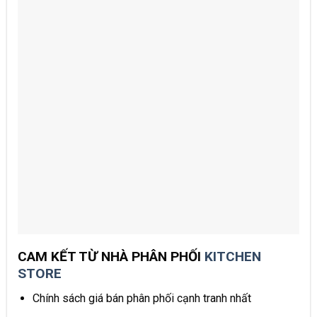
CAM KẾT TỪ NHÀ PHÂN PHỐI
KITCHEN
STORE
Chính sách giá bán phân phối cạnh tranh nhất