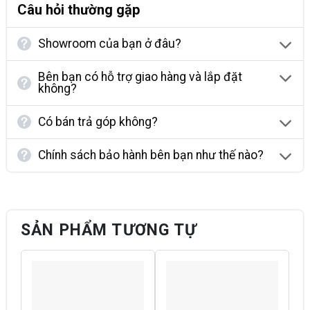
Câu hỏi thường gặp
Showroom của bạn ở đâu?
Bên bạn có hỗ trợ giao hàng và lắp đặt
không?
Có bán trả góp không?
Chính sách bảo hành bên bạn như thế nào?
SẢN PHẨM TƯƠNG TỰ