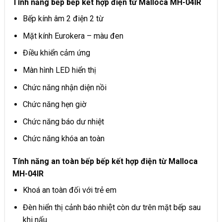
Tính năng bếp bếp kết hợp điện từ Malloca MH-04IR
Bếp kính âm 2 điện 2 từ
Mặt kính Eurokera – màu đen
Điều khiển cảm ứng
Màn hình LED hiển thị
Chức năng nhận diện nồi
Chức năng hẹn giờ
Chức năng báo dư nhiệt
Chức năng khóa an toàn
Tính năng an toàn
bếp bếp kết hợp điện từ Malloca
MH-04IR
Khoá an toàn đối với trẻ em
Đèn hiển thị cảnh báo nhiệt còn dư trên mặt bếp sau
khi nấu