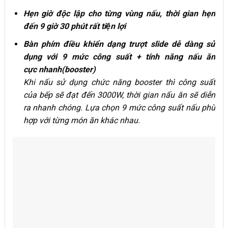
Hẹn giờ độc lập cho từng vùng nấu, thời gian hẹn
đến 9 giờ 30 phút rất tiện lợi
Bàn phím điều khiển dạng trượt slide dễ dàng sử
dụng với 9 mức công suất + tính năng nấu ăn
cực nhanh(booster)
Khi nấu sử dụng chức năng booster thì công suất
của bếp sẽ đạt đến 3000W, thời gian nấu ăn sẽ diễn
ra nhanh chóng. Lựa chọn 9 mức công suất nấu phù
hợp với từng món ăn khác nhau.