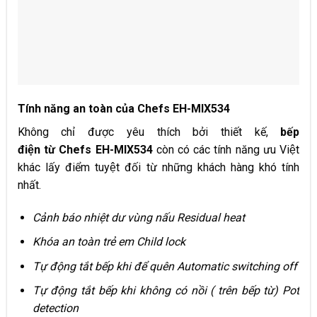
Tính năng an toàn của Chefs EH-MIX534
Không chỉ được yêu thích bởi thiết kế,
bếp
điện từ Chefs EH-MIX534
còn có các tính năng ưu Việt
khác lấy điểm tuyệt đối từ những khách hàng khó tính
nhất.
Cảnh báo nhiệt dư vùng nấu Residual heat
Khóa an toàn trẻ em Child lock
Tự động tắt bếp khi để quên Automatic switching off
Tự động tắt bếp khi không có nồi ( trên bếp từ) Pot
detection