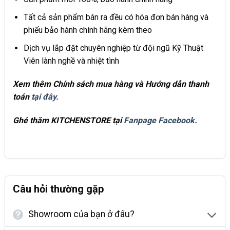
Tất cả sản phẩm bán ra đều có hóa đơn bán hàng và
phiếu bảo hành chính hãng kèm theo
Dịch vụ lắp đặt chuyên nghiệp từ đội ngũ Kỹ Thuật
Viên lành nghề và nhiệt tình
Xem thêm Chính sách mua hàng và Hướng dẫn thanh
toán
tại đây.
Ghé thăm KITCHENSTORE tại
Fanpage Facebook.
Câu hỏi thường gặp
Showroom của bạn ở đâu?