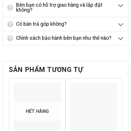
Bên bạn có hỗ trợ giao hàng và lắp đặt
không?
Có bán trả góp không?
Chính sách bảo hành bên bạn như thế nào?
SẢN PHẨM TƯƠNG TỰ
HẾT HÀNG