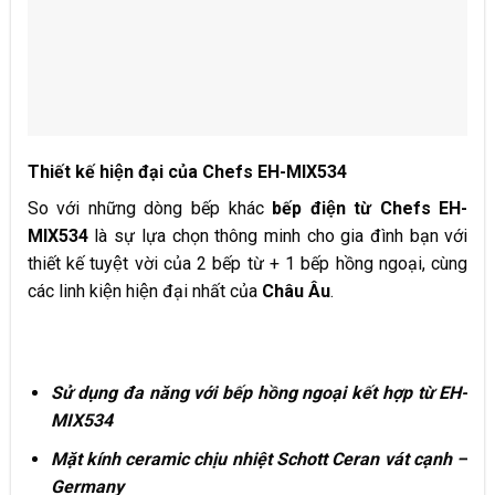
Thiết kế hiện đại của Chefs EH-MIX534
So với những dòng bếp khác
bếp điện từ
Chefs EH-
MIX534
là sự lựa chọn thông minh cho gia đình bạn với
thiết kế tuyệt vời của 2 bếp từ + 1 bếp hồng ngoại, cùng
các linh kiện hiện đại nhất của
Châu Âu
.
Sử dụng đa năng với bếp hồng ngoại kết hợp từ EH-
MIX534
Mặt kính ceramic chịu nhiệt Schott Ceran vát cạnh –
Germany