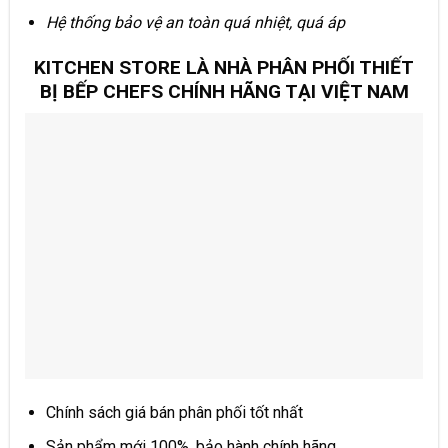
Hệ thống bảo vệ an toàn quá nhiệt, quá áp
KITCHEN STORE LÀ NHÀ PHÂN PHỐI THIẾT
BỊ BẾP CHEFS CHÍNH HÃNG TẠI VIỆT NAM
Chính sách giá bán phân phối tốt nhất
Sản phẩm mới 100%, bảo hành chính hãng