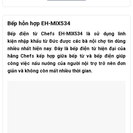
Bếp hỗn hợp EH-MIX534
Bếp điện từ Chefs EH-MIX534 là sử dụng linh
kiện nhập khẩu từ Đức được các bà nội chợ tin dùng
nhiều nhất hiện nay. Đây là bếp điện từ hiện đại của
hãng Chefs kếp hợp giữa bếp từ và bếp điện giúp
công việc nấu nướng của người nội trợ trở nên đơn
giản và không còn mất nhiều thời gian.