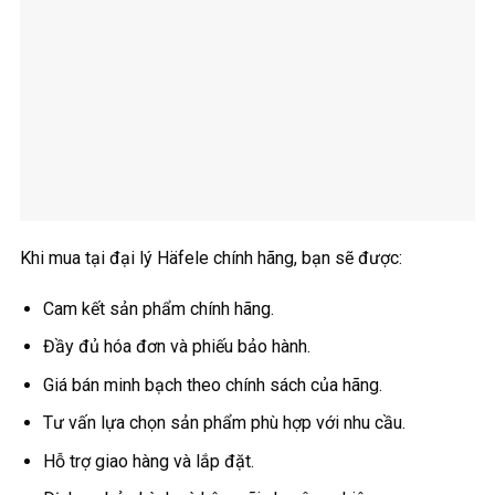
Khi mua tại đại lý Häfele chính hãng, bạn sẽ được:
Cam kết sản phẩm chính hãng.
Đầy đủ hóa đơn và phiếu bảo hành.
Giá bán minh bạch theo chính sách của hãng.
Tư vấn lựa chọn sản phẩm phù hợp với nhu cầu.
Hỗ trợ giao hàng và lắp đặt.