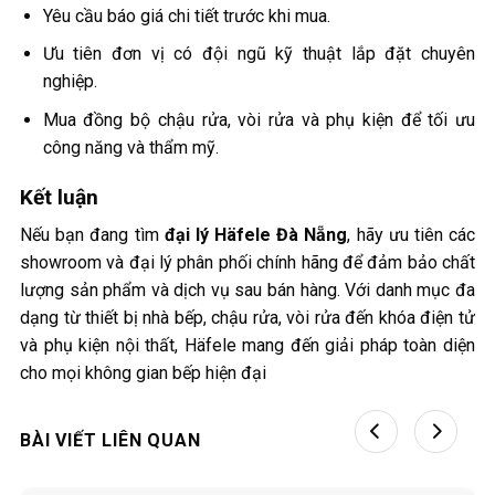
Yêu cầu báo giá chi tiết trước khi mua.
Ưu tiên đơn vị có đội ngũ kỹ thuật lắp đặt chuyên
nghiệp.
Mua đồng bộ chậu rửa, vòi rửa và phụ kiện để tối ưu
công năng và thẩm mỹ.
Kết luận
Nếu bạn đang tìm
đại lý Häfele Đà Nẵng
, hãy ưu tiên các
showroom và đại lý phân phối chính hãng để đảm bảo chất
lượng sản phẩm và dịch vụ sau bán hàng. Với danh mục đa
dạng từ thiết bị nhà bếp, chậu rửa, vòi rửa đến khóa điện tử
và phụ kiện nội thất, Häfele mang đến giải pháp toàn diện
cho mọi không gian bếp hiện đại
BÀI VIẾT LIÊN QUAN