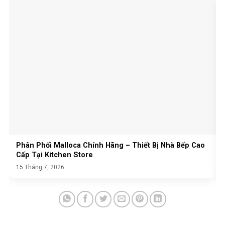
Phân Phối Malloca Chính Hãng – Thiết Bị Nhà Bếp Cao
Cấp Tại Kitchen Store
15 Tháng 7, 2026