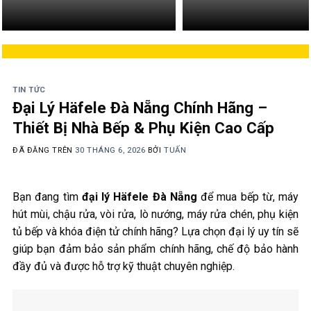
TIN TỨC
Đại Lý Häfele Đà Nẵng Chính Hãng –
Thiết Bị Nhà Bếp & Phụ Kiện Cao Cấp
ĐÃ ĐĂNG TRÊN
30 THÁNG 6, 2026
BỞI
TUẤN
Bạn đang tìm
đại lý Häfele Đà Nẵng
để mua bếp từ, máy
hút mùi, chậu rửa, vòi rửa, lò nướng, máy rửa chén, phụ kiện
tủ bếp và khóa điện tử chính hãng? Lựa chọn đại lý uy tín sẽ
giúp bạn đảm bảo sản phẩm chính hãng, chế độ bảo hành
đầy đủ và được hỗ trợ kỹ thuật chuyên nghiệp.