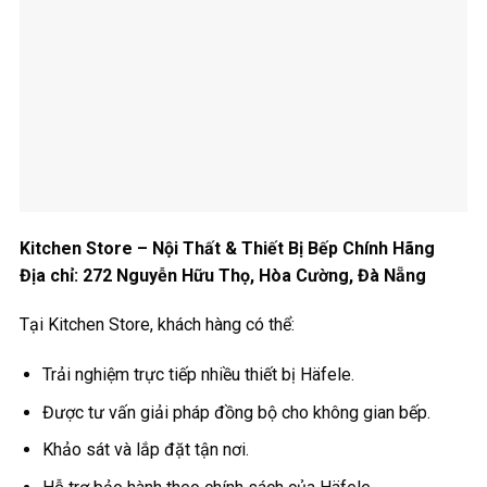
Kitchen Store – Nội Thất & Thiết Bị Bếp Chính Hãng
Địa chỉ:
272 Nguyễn Hữu Thọ, Hòa Cường, Đà Nẵng
Tại Kitchen Store, khách hàng có thể:
Trải nghiệm trực tiếp nhiều thiết bị Häfele.
Được tư vấn giải pháp đồng bộ cho không gian bếp.
Khảo sát và lắp đặt tận nơi.