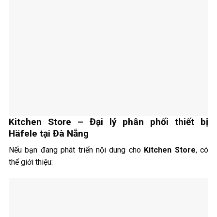
Kitchen Store – Đại lý phân phối thiết bị
Häfele tại Đà Nẵng
Nếu bạn đang phát triển nội dung cho
Kitchen Store
, có
thể giới thiệu: