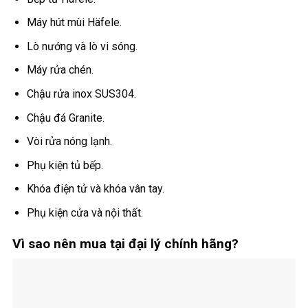
Máy hút mùi Häfele.
Lò nướng và lò vi sóng.
Máy rửa chén.
Chậu rửa inox SUS304.
Chậu đá Granite.
Vòi rửa nóng lạnh.
Phụ kiện tủ bếp.
Khóa điện tử và khóa vân tay.
Phụ kiện cửa và nội thất.
Vì sao nên mua tại đại lý chính hãng?