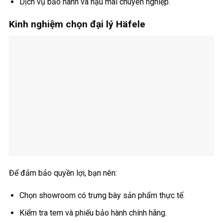
Dịch vụ bảo hành và hậu mãi chuyên nghiệp.
Kinh nghiệm chọn đại lý Häfele
Để đảm bảo quyền lợi, bạn nên:
Chọn showroom có trưng bày sản phẩm thực tế.
Kiểm tra tem và phiếu bảo hành chính hãng.