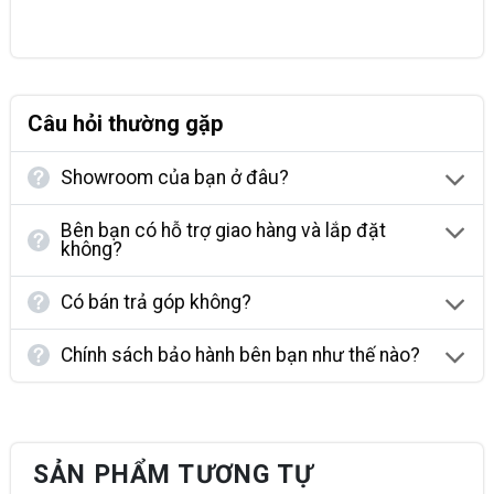
Câu hỏi thường gặp
Showroom của bạn ở đâu?
Bên bạn có hỗ trợ giao hàng và lắp đặt
không?
Có bán trả góp không?
Chính sách bảo hành bên bạn như thế nào?
SẢN PHẨM TƯƠNG TỰ