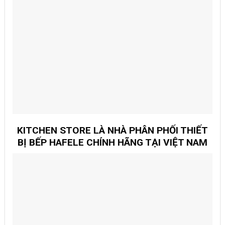
KITCHEN STORE LÀ NHÀ PHÂN PHỐI THIẾT
BỊ BẾP HAFELE CHÍNH HÃNG TẠI VIỆT NAM