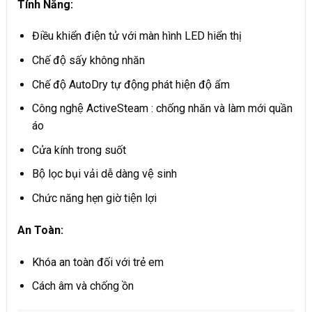
Tính Năng:
Điều khiển điện tử với màn hình LED hiển thị
Chế độ sấy không nhăn
Chế độ AutoDry tự động phát hiện độ ẩm
Công nghệ ActiveSteam : chống nhăn và làm mới quần
áo
Cửa kính trong suốt
Bộ lọc bụi vải dễ dàng vệ sinh
Chức năng hẹn giờ tiện lợi
An Toàn:
Khóa an toàn đối với trẻ em
Cách âm và chống ồn