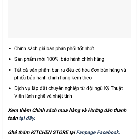
Chính sách giá bán phân phối tốt nhất
Sản phẩm mới 100%, bảo hành chính hãng
Tất cả sản phẩm bán ra đều có hóa đơn bán hàng và
phiếu bảo hành chính hãng kèm theo
Dịch vụ lắp đặt chuyên nghiệp từ đội ngũ Kỹ Thuật
Viên lành nghề và nhiệt tình
Xem thêm Chính sách mua hàng và Hướng dẫn thanh
toán
tại đây.
Ghé thăm KITCHEN STORE tại
Fanpage Facebook.