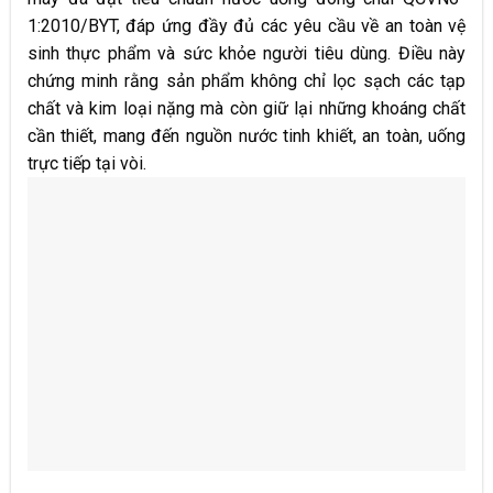
1:2010/BYT, đáp ứng đầy đủ các yêu cầu về an toàn vệ
sinh thực phẩm và sức khỏe người tiêu dùng. Điều này
chứng minh rằng sản phẩm không chỉ lọc sạch các tạp
chất và kim loại nặng mà còn giữ lại những khoáng chất
cần thiết, mang đến nguồn nước tinh khiết, an toàn, uống
trực tiếp tại vòi.