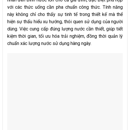
với các thức uống cần pha chuẩn công thức. Tính năng
này không chỉ cho thấy sự tinh tế trong thiết kế mà thể
hiện sự thấu hiểu xu hướng, thói quen sử dụng của người
dùng. Việc cung cấp đúng lượng nước cần thiết, giúp tiết
kiệm thời gian, tối ưu hóa trải nghiệm, đồng thời quản lý
chuẩn xác lượng nước sử dụng hàng ngày.