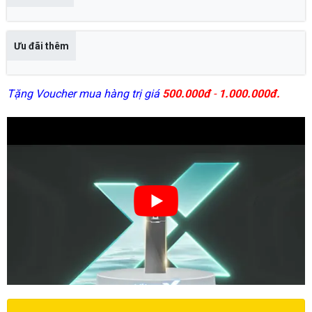
Ưu đãi thêm
Tặng Voucher mua hàng trị giá
500.000đ
-
1.000.000đ.