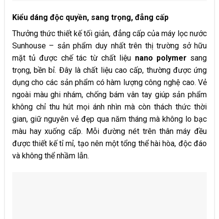
Kiểu dáng độc quyền, sang trọng
,
đẳng cấp
Thưởng thức thiết kế tối giản, đẳng cấp của máy lọc nước
Sunhouse – sản phẩm duy nhất trên thị trường sở hữu
mặt tủ được chế tác từ chất liệu
nano polymer
sang
trọng, bền bỉ. Đây là chất liệu cao cấp, thường được ứng
dụng cho các sản phẩm có hàm lượng công nghệ cao. Vẻ
ngoài màu ghi nhám, chống bám vân tay giúp sản phẩm
không chỉ thu hút mọi ánh nhìn mà còn thách thức thời
gian, giữ nguyên vẻ đẹp qua năm tháng mà không lo bạc
màu hay xuống cấp. Mỗi đường nét trên thân máy đều
được thiết kế tỉ mỉ, tạo nên một tổng thể hài hòa, độc đáo
và không thể nhầm lẫn.