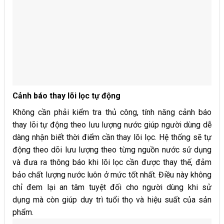
Cảnh báo thay lõi lọc tự động
Không cần phải kiểm tra thủ công, tính năng cảnh báo
thay lõi tự động theo lưu lượng nước giúp người dùng dễ
dàng nhận biết thời điểm cần thay lõi lọc. Hệ thống sẽ tự
động theo dõi lưu lượng theo từng nguồn nước sử dụng
và đưa ra thông báo khi lõi lọc cần được thay thế, đảm
bảo chất lượng nước luôn ở mức tốt nhất. Điều này không
chỉ đem lại an tâm tuyệt đối cho người dùng khi sử
dụng mà còn giúp duy trì tuổi thọ và hiệu suất của sản
phẩm.