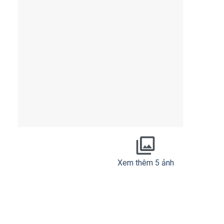
Xem thêm 5 ảnh