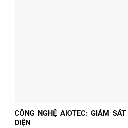
CÔNG NGHỆ AIOTEC: GIÁM SÁT
DIỆN