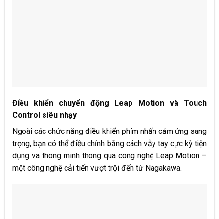
Điều khiển chuyển động Leap Motion và Touch
Control siêu nhạy
Ngoài các chức năng điều khiển phím nhấn cảm ứng sang
trọng, bạn có thể điều chỉnh bằng cách vẫy tay cực kỳ tiện
dụng và thông minh thông qua công nghệ Leap Motion –
một công nghệ cải tiến vượt trội đến từ Nagakawa.