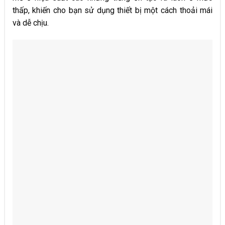
thấp, khiến cho bạn sử dụng thiết bị một cách thoải mái
và dễ chịu.