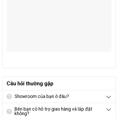
Câu hỏi thường gặp
Showroom của bạn ở đâu?
Bên bạn có hỗ trợ giao hàng và lắp đặt
không?