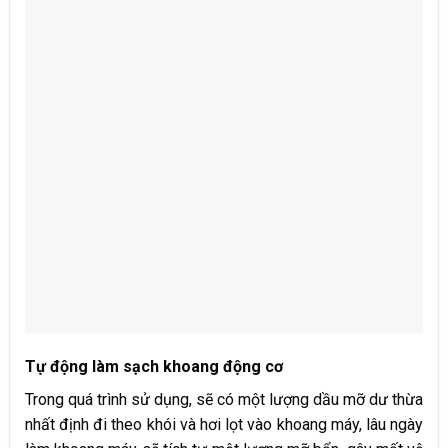
Tự động làm sạch khoang động cơ
Trong quá trình sử dụng, sẽ có một lượng dầu mỡ dư thừa
nhất định đi theo khói và hơi lọt vào khoang máy, lâu ngày