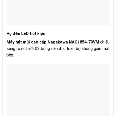
Hệ đèn LED tiết kiệm
Máy hút mùi cao cấp Nagakawa NAG1854-70VM
chiếu
sáng rõ nét với 02 bóng dàn đều toàn bộ không gian mặt
bếp.