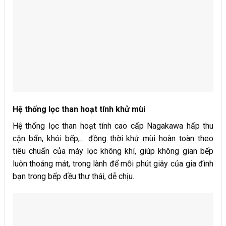
Hệ thống lọc than hoạt tính khử mùi
Hệ thống lọc than hoạt tính cao cấp Nagakawa hấp thu
cặn bẩn, khói bếp,… đồng thời khử mùi hoàn toàn theo
tiêu chuẩn của máy lọc không khí, giúp không gian bếp
luôn thoáng mát, trong lành để mỗi phút giây của gia đình
bạn trong bếp đều thư thái, dễ chịu.