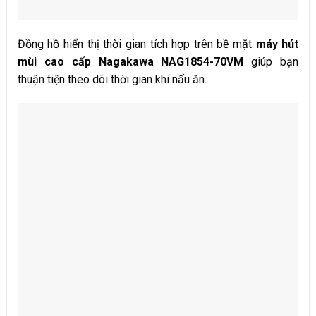
Đồng hồ hiển thị thời gian tích hợp trên bề mặt
máy hút
mùi cao cấp Nagakawa NAG1854-70VM
giúp bạn
thuận tiện theo dõi thời gian khi nấu ăn.