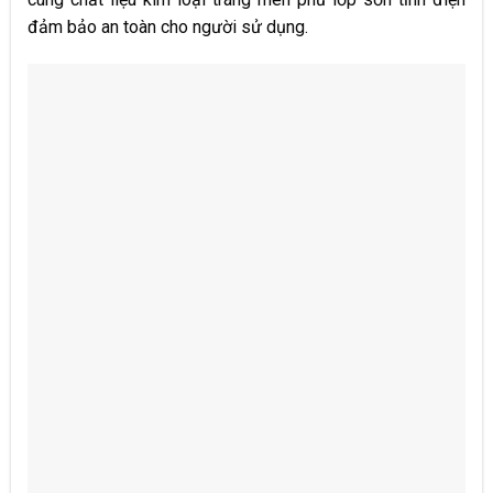
đảm bảo an toàn cho người sử dụng.