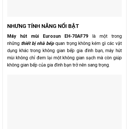
NHƯNG TÍNH NĂNG NỔI BẬT
Máy hút mùi Eurosun EH-70AF79
là một trong
những
thiết bị nhà bếp
quan trọng không kém gì các vật
dụng khác trong không gian bếp gia đình bạn, máy hút
mùi không chỉ đem lại một không gian sạch mà còn giúp
không gian bếp của gia đình bạn trở nên sang trọng.