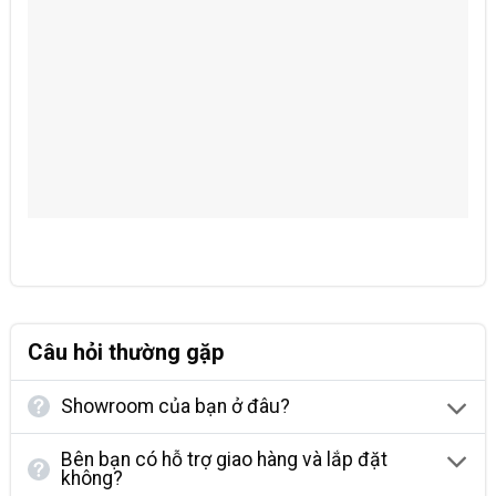
Câu hỏi thường gặp
Showroom của bạn ở đâu?
Bên bạn có hỗ trợ giao hàng và lắp đặt
không?