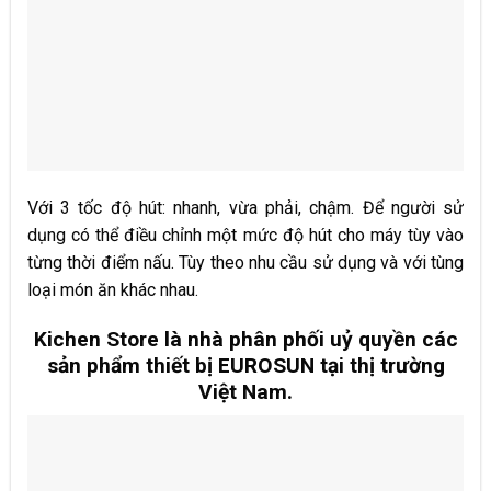
Với 3 tốc độ hút: nhanh, vừa phải, chậm. Để người sử
dụng có thể điều chỉnh một mức độ hút cho máy tùy vào
từng thời điểm nấu. Tùy theo nhu cầu sử dụng và với tùng
loại món ăn khác nhau.
Kichen Store là nhà phân phối uỷ quyền các
sản phẩm thiết bị EUROSUN tại thị trường
Việt Nam.