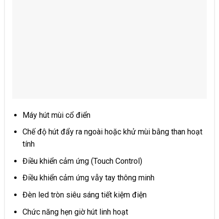
Máy hút mùi cổ điển
Chế độ hút đẩy ra ngoài hoặc khử mùi bằng than hoạt
tính
Điều khiển cảm ứng (Touch Control)
Điều khiển cảm ứng vẫy tay thông minh
Đèn led tròn siêu sáng tiết kiệm điện
Chức năng hẹn giờ hút linh hoạt