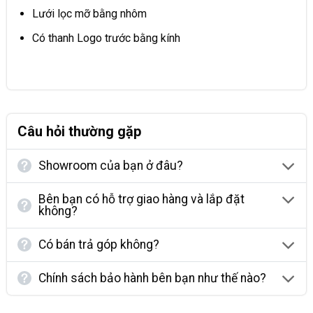
Lưới lọc mỡ bằng nhôm
Có thanh Logo trước bằng kính
Câu hỏi thường gặp
Showroom của bạn ở đâu?
Bên bạn có hỗ trợ giao hàng và lắp đặt
không?
Có bán trả góp không?
Chính sách bảo hành bên bạn như thế nào?