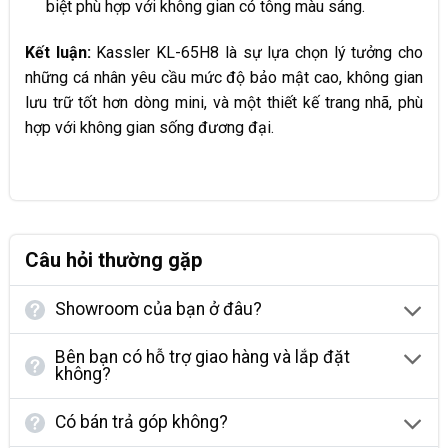
biệt phù hợp với không gian có tông màu sáng.
Kết luận:
Kassler KL-65H8 là sự lựa chọn lý tưởng cho
những cá nhân yêu cầu mức độ bảo mật cao, không gian
lưu trữ tốt hơn dòng mini, và một thiết kế trang nhã, phù
hợp với không gian sống đương đại.
Câu hỏi thường gặp
Showroom của bạn ở đâu?
Bên bạn có hỗ trợ giao hàng và lắp đặt
không?
Có bán trả góp không?