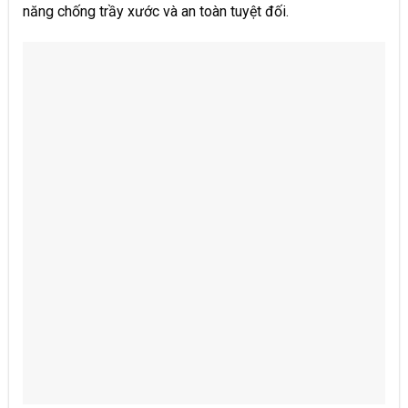
năng chống trầy xước và an toàn tuyệt đối. ​