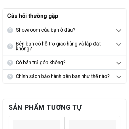
Câu hỏi thường gặp
Showroom của bạn ở đâu?
Bên bạn có hỗ trợ giao hàng và lắp đặt
không?
Có bán trả góp không?
Chính sách bảo hành bên bạn như thế nào?
SẢN PHẨM TƯƠNG TỰ