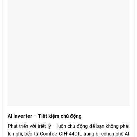
AI Inverter – Tiết kiệm chủ động
Phát triển với triết lý – luôn chủ động để bạn không phải
lo nghĩ, bếp từ Comfee CIH-44DIL trang bị công nghệ AI