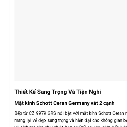
Thiết Kế Sang Trọng Và Tiện Nghi
Mặt kính Schott Ceran Germany vát 2 cạnh
Bếp từ CZ 9979 GRS nổi bật với mặt kính Schott Ceran n
mang lại vẻ đẹp sang trọng và hiện đại cho không gian b