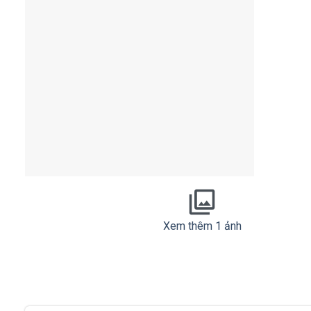
Xem thêm 1 ảnh