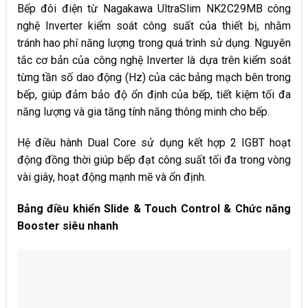
Bếp đôi điện từ Nagakawa UltraSlim NK2C29MB công
nghệ Inverter kiểm soát công suất của thiết bị, nhằm
tránh hao phí năng lượng trong quá trình sử dụng. Nguyên
tắc cơ bản của công nghệ Inverter là dựa trên kiểm soát
từng tần số dao động (Hz) của các bảng mạch bên trong
bếp, giúp đảm bảo độ ổn định của bếp, tiết kiệm tối đa
năng lượng và gia tăng tính năng thông minh cho bếp.
Hệ điều hành Dual Core sử dụng kết hợp 2 IGBT hoạt
động đồng thời giúp bếp đạt công suất tối đa trong vòng
vài giây, hoạt động mạnh mẽ và ổn định.
Bảng điều khiển Slide & Touch Control & Chức năng
Booster siêu nhanh