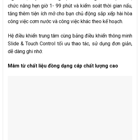
chức năng hẹn giờ 1- 99 phút và kiểm soát thời gian nấu,
tăng thêm tiện ích mở cho bạn chủ động sắp xếp hài hòa
công việc cơm nước và công việc khác theo kế hoạch.
Hệ điều khiển trung tâm cùng bảng điều khiển thông minh
Slide & Touch Control tối ưu thao tác, sử dụng đơn giản,
dễ dàng ghi nhớ.
Mâm từ chất liệu đồng dạng cáp chất lượng cao