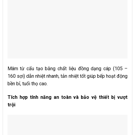
Mâm từ cấu tạo bằng chất liệu đồng dạng cáp (105 –
160 sợi) dẫn nhiệt nhanh, tản nhiệt tốt giúp bếp hoạt động
bền bỉ, tuổi thọ cao.
Tích hợp tính năng an toàn và bảo vệ thiết bị vượt
trội