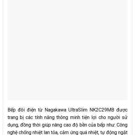
Bếp đôi điện từ Nagakawa UltraSlim NK2C29MB được
trang bị các tính năng thông minh tiện lợi cho người sử
dụng, đồng thời giúp nâng cao độ bền của bếp như: Công
nghệ chống nhiệt lan tỏa, cảm ứng quá nhiệt, tự động ngắt