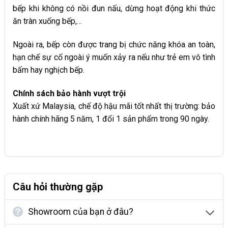
bếp khi không có nồi đun nấu, dừng hoạt động khi thức
ăn tràn xuống bếp,…
Ngoài ra, bếp còn được trang bị chức năng khóa an toàn,
hạn chế sự cố ngoài ý muốn xảy ra nếu như trẻ em vô tình
bấm hay nghịch bếp.
Chính sách bảo hành vượt trội
Xuất xứ Malaysia, chế độ hậu mãi tốt nhất thị trường: bảo
hành chính hãng 5 năm, 1 đổi 1 sản phẩm trong 90 ngày.
Câu hỏi thường gặp
Showroom của bạn ở đâu?