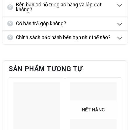
Bên bạn có hỗ trợ giao hàng và lắp đặt
không?
Có bán trả góp không?
Chính sách bảo hành bên bạn như thế nào?
SẢN PHẨM TƯƠNG TỰ
HẾT HÀNG