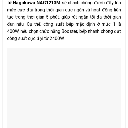
từ Nagakawa NAG1213M
sẽ nhanh chóng được đẩy lên
mức cực đại trong thời gian cực ngắn và hoạt động liên
tục trong thời gian 5 phút, giúp rút ngắn tối đa thời gian
đun nấu. Cụ thể, công suất bếp mặc định ở mức 1 là
400W, nếu chọn chức năng Booster, bếp nhanh chóng đạt
công suất cực đại từ 2400W.