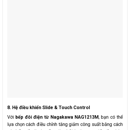
8. Hệ điều khiển Slide & Touch Control
Với
bếp đôi điện từ Nagakawa NAG12
13
M
, bạn có thể
lựa chọn cách điều chỉnh tăng giảm công suất bằng cách