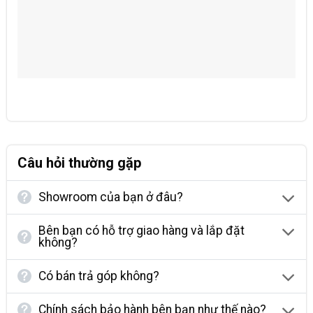
Câu hỏi thường gặp
Showroom của bạn ở đâu?
Bên bạn có hỗ trợ giao hàng và lắp đặt
không?
Có bán trả góp không?
Chính sách bảo hành bên bạn như thế nào?