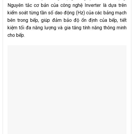
Nguyên tắc cơ bản của công nghệ Inverter là dựa trên
kiểm soát từng tần số dao động (Hz) của các bảng mạch
bên trong bếp, giúp đảm bảo độ ổn định của bếp, tiết
kiệm tối đa năng lượng và gia tăng tính năng thông minh
cho bếp.