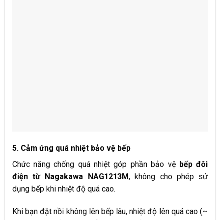
5. Cảm ứng quá nhiệt bảo vệ bếp
Chức năng chống quá nhiệt góp phần bảo vệ
bếp đôi
điện từ Nagakawa NAG12
13
M
, không cho phép sử
dụng bếp khi nhiệt độ quá cao.
Khi bạn đặt nồi không lên bếp lâu, nhiệt độ lên quá cao (~