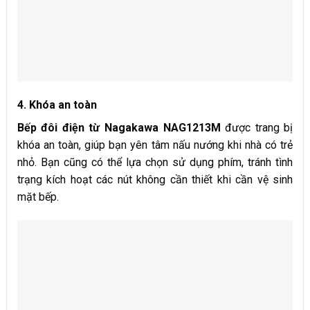
4. Khóa an toàn
Bếp đôi điện từ Nagakawa NAG12
13
M
được trang bị
khóa an toàn, giúp bạn yên tâm nấu nướng khi nhà có trẻ
nhỏ. Bạn cũng có thể lựa chọn sử dụng phím, tránh tình
trạng kích hoạt các nút không cần thiết khi cần vệ sinh
mặt bếp.