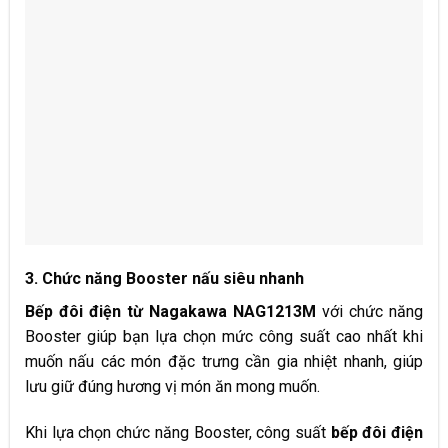
3. Chức năng Booster nấu siêu nhanh
Bếp đôi điện từ Nagakawa NAG1213M
với chức năng
Booster giúp bạn lựa chọn mức công suất cao nhất khi
muốn nấu các món đặc trưng cần gia nhiệt nhanh, giúp
lưu giữ đúng hương vị món ăn mong muốn.
Khi lựa chọn chức năng Booster, công suất
bếp đôi điện